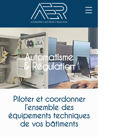
Automatisme
& Régulation
Piloter et coordonner
l’ensemble des
équipements techniques
de vos bâtiments