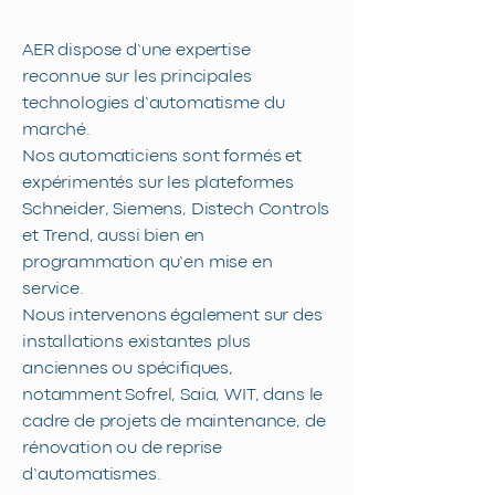
AER dispose d’une expertise
reconnue sur les principales
technologies d’automatisme du
marché.
Nos automaticiens sont formés et
expérimentés sur les plateformes
Schneider, Siemens, Distech Controls
et Trend, aussi bien en
programmation qu’en mise en
service.
Nous intervenons également sur des
installations existantes plus
anciennes ou spécifiques,
notamment Sofrel, Saia, WIT, dans le
cadre de projets de maintenance, de
rénovation ou de reprise
d’automatismes.