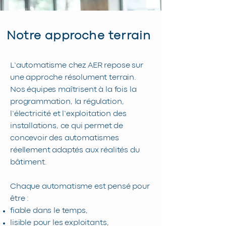
Notre approche terrain
L’automatisme chez AER repose sur
une approche résolument terrain.
Nos équipes maîtrisent à la fois la
programmation, la régulation,
l’électricité et l’exploitation des
installations, ce qui permet de
concevoir des automatismes
réellement adaptés aux réalités du
bâtiment.
Chaque automatisme est pensé pour
être :
fiable dans le temps,
lisible pour les exploitants,