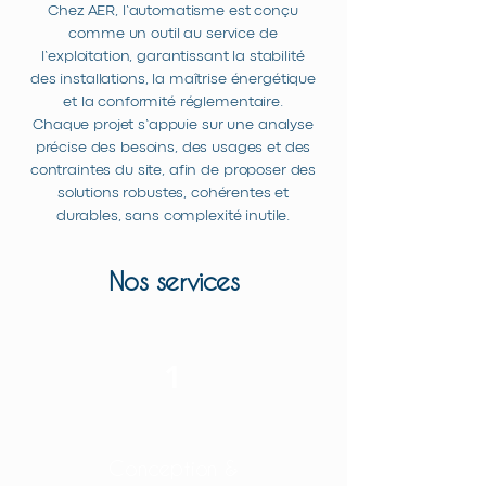
Chez AER, l’automatisme est conçu
comme un outil au service de
l’exploitation, garantissant la stabilité
des installations, la maîtrise énergétique
et la conformité réglementaire.
Chaque projet s’appuie sur une analyse
précise des besoins, des usages et des
contraintes du site, afin de proposer des
solutions robustes, cohérentes et
durables, sans complexité inutile.
Nos services
1
Conception &