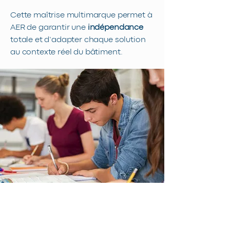
Cette maîtrise multimarque permet à
AER de garantir une
indépendance
totale et d’adapter chaque solution
au contexte réel du bâtiment.
Supervision
&