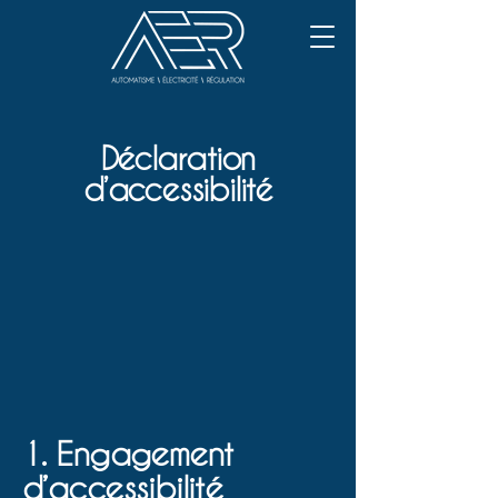
Déclaration
d’accessibilité
1. Engagement
d’accessibilité