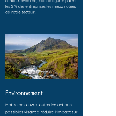
continu, avec l’objectif de figurer parmi
les 5 % des entreprises les mieux notées
de notre secteur.
Environnement
Mettre en œuvre toutes les actions
possibles visant à réduire l’impact sur