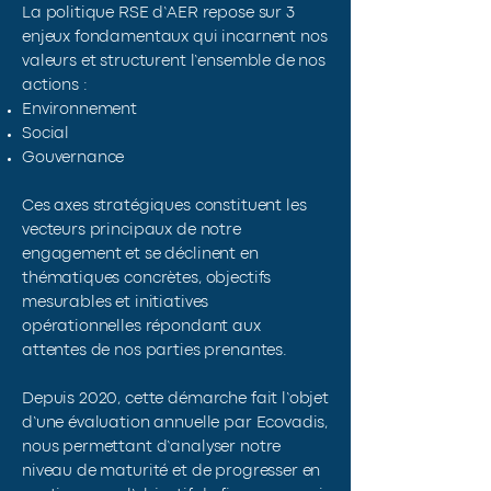
La politique RSE d’AER repose sur 3
enjeux fondamentaux qui incarnent nos
valeurs et structurent l’ensemble de nos
actions :
Environnement
Social
Gouvernance
Ces axes stratégiques constituent les
vecteurs principaux de notre
engagement et se déclinent en
thématiques concrètes, objectifs
mesurables et initiatives
opérationnelles répondant aux
attentes de nos parties prenantes.
Depuis 2020, cette démarche fait l’objet
d’une évaluation annuelle par Ecovadis,
nous permettant d’analyser notre
niveau de maturité et de progresser en