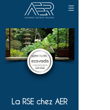
La RSE chez AER