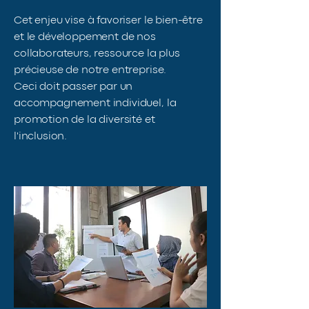
Cet enjeu vise à favoriser le bien-être
et le développement de nos
collaborateurs, ressource la plus
précieuse de notre entreprise.
Ceci doit passer par un
accompagnement individuel, la
promotion de la diversité et
l'inclusion.