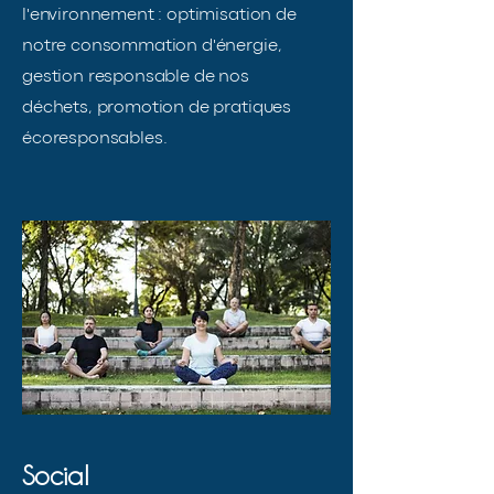
l'environnement : optimisation de
notre consommation d'énergie,
gestion responsable de nos
déchets, promotion de pratiques
écoresponsables.
Social