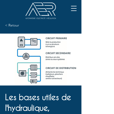
< Retour
Les bases utiles de
l'hydraulique,