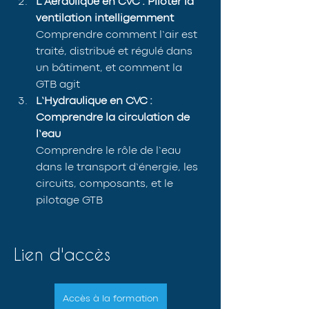
L’Aéraulique en CVC : Piloter la 
ventilation intelligemment
Comprendre comment l’air est 
traité, distribué et régulé dans 
un bâtiment, et comment la 
GTB agit
L’Hydraulique en CVC : 
Comprendre la circulation de 
l’eau
Comprendre le rôle de l’eau 
dans le transport d’énergie, les 
circuits, composants, et le 
pilotage GTB
Lien d'accès
Accès à la formation