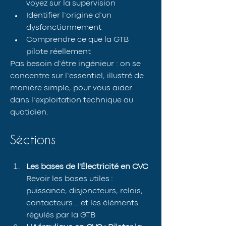
voyez sur la supervision
Identifier l’origine d’un 
dysfonctionnement
Comprendre ce que la GTB 
pilote réellement
Pas besoin d’être ingénieur : on se 
concentre sur l’essentiel, illustré de 
manière simple, pour vous aider 
dans l’exploitation technique au 
quotidien.
Séctions
Les bases de l'Électricité en CVC
Revoir les bases utiles : 
puissance, disjoncteurs, relais, 
contacteurs… et les éléments 
régulés par la GTB