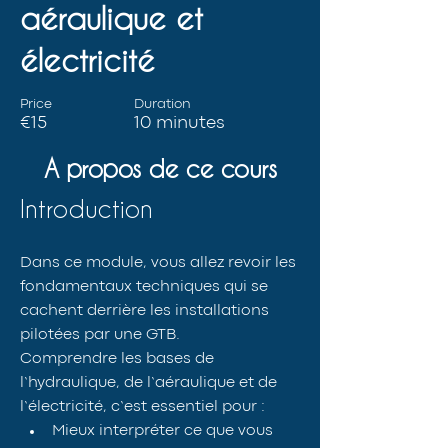
aéraulique et
électricité
Price
Duration
€15
10 minutes
A propos de ce cours
Introduction
Dans ce module, vous allez revoir les 
fondamentaux techniques qui se 
cachent derrière les installations 
pilotées par une GTB.
Comprendre les bases de 
l’hydraulique, de l’aéraulique et de 
l’électricité, c’est essentiel pour :
Mieux interpréter ce que vous 